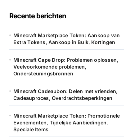
Recente berichten
Minecraft Marketplace Token: Aankoop van
Extra Tokens, Aankoop in Bulk, Kortingen
Minecraft Cape Drop: Problemen oplossen,
Veelvoorkomende problemen,
Ondersteuningsbronnen
Minecraft Cadeaubon: Delen met vrienden,
Cadeauproces, Overdrachtsbeperkingen
Minecraft Marketplace Token: Promotionele
Evenementen, Tijdelijke Aanbiedingen,
Speciale Items