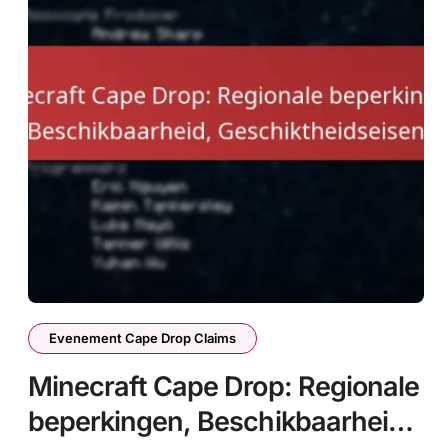
Evenement Cape Drop Claims
Minecraft Cape Drop: Regionale
beperkingen, Beschikbaarheid,