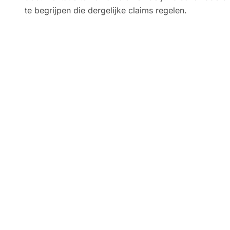
te begrijpen die dergelijke claims regelen.