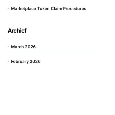
Marketplace Token Claim Procedures
Archief
March 2026
February 2026