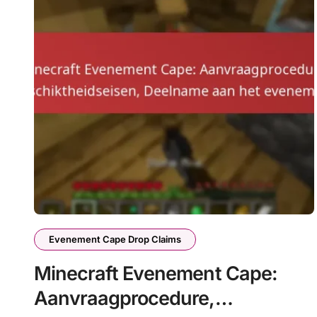
Evenement Cape Drop Claims
Minecraft Evenement Cape:
Aanvraagprocedure,