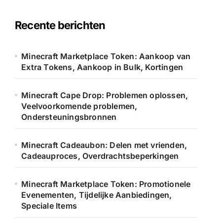
Recente berichten
Minecraft Marketplace Token: Aankoop van
Extra Tokens, Aankoop in Bulk, Kortingen
Minecraft Cape Drop: Problemen oplossen,
Veelvoorkomende problemen,
Ondersteuningsbronnen
Minecraft Cadeaubon: Delen met vrienden,
Cadeauproces, Overdrachtsbeperkingen
Minecraft Marketplace Token: Promotionele
Evenementen, Tijdelijke Aanbiedingen,
Speciale Items