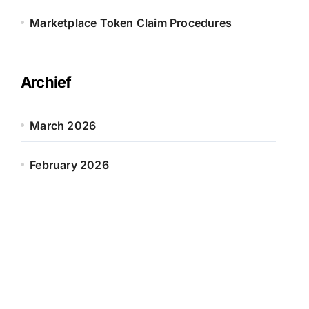
Marketplace Token Claim Procedures
Archief
March 2026
February 2026