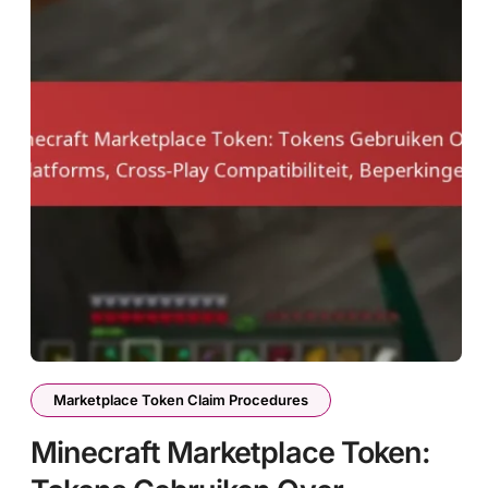
Marketplace Token Claim Procedures
Minecraft Marketplace Token: