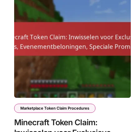
Marketplace Token Claim Procedures
Minecraft Token Claim: