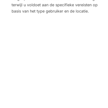
terwijl u voldoet aan de specifieke vereisten op
basis van het type gebruiker en de locatie.