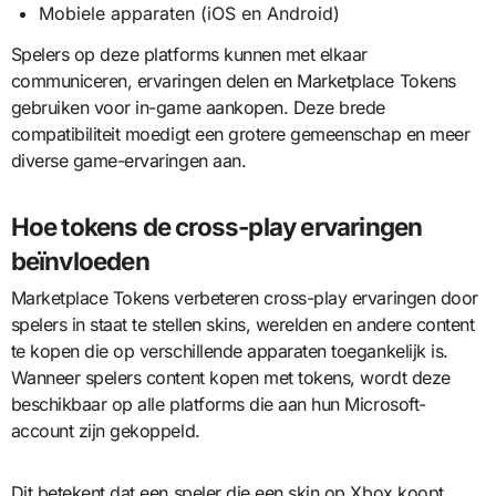
Mobiele apparaten (iOS en Android)
Spelers op deze platforms kunnen met elkaar
communiceren, ervaringen delen en Marketplace Tokens
gebruiken voor in-game aankopen. Deze brede
compatibiliteit moedigt een grotere gemeenschap en meer
diverse game-ervaringen aan.
Hoe tokens de cross-play ervaringen
beïnvloeden
Marketplace Tokens verbeteren cross-play ervaringen door
spelers in staat te stellen skins, werelden en andere content
te kopen die op verschillende apparaten toegankelijk is.
Wanneer spelers content kopen met tokens, wordt deze
beschikbaar op alle platforms die aan hun Microsoft-
account zijn gekoppeld.
Dit betekent dat een speler die een skin op Xbox koopt,