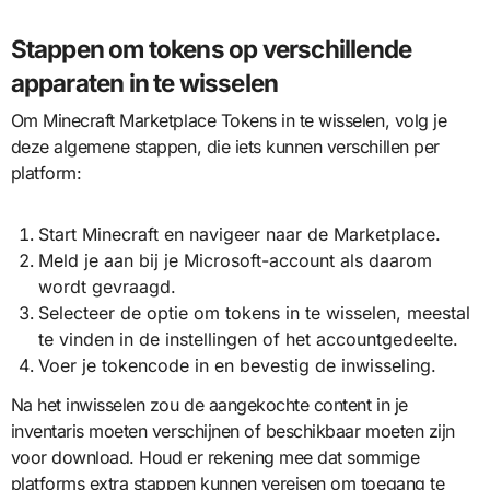
Stappen om tokens op verschillende
apparaten in te wisselen
Om Minecraft Marketplace Tokens in te wisselen, volg je
deze algemene stappen, die iets kunnen verschillen per
platform:
Start Minecraft en navigeer naar de Marketplace.
Meld je aan bij je Microsoft-account als daarom
wordt gevraagd.
Selecteer de optie om tokens in te wisselen, meestal
te vinden in de instellingen of het accountgedeelte.
Voer je tokencode in en bevestig de inwisseling.
Na het inwisselen zou de aangekochte content in je
inventaris moeten verschijnen of beschikbaar moeten zijn
voor download. Houd er rekening mee dat sommige
platforms extra stappen kunnen vereisen om toegang te