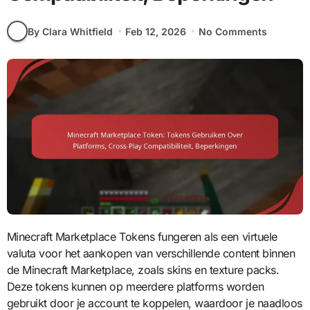
By Clara Whitfield
Feb 12, 2026
No Comments
Minecraft Marketplace Tokens fungeren als een virtuele
valuta voor het aankopen van verschillende content binnen
de Minecraft Marketplace, zoals skins en texture packs.
Deze tokens kunnen op meerdere platforms worden
gebruikt door je account te koppelen, waardoor je naadloos