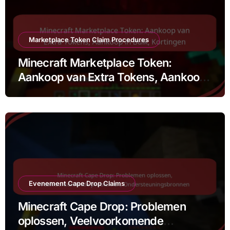
Marketplace Token Claim Procedures
Minecraft Marketplace Token:
Aankoop van Extra Tokens, Aankoop
in Bulk, Kortingen
Evenement Cape Drop Claims
Minecraft Cape Drop: Problemen
oplossen, Veelvoorkomende