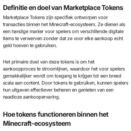
Definitie en doel van Marketplace Tokens
Marketplace Tokens zijn specifiek ontworpen voor
transacties binnen het Minecraft-ecosysteem. Ze dienen als
een handige manier voor spelers om verschillende digitale
items te verwerven zonder dat ze voor elke aankoop echt
geld hoeven te gebruiken.
Het primaire doel van deze tokens is om het
aankoopproces te stroomlijnen, waardoor het voor spelers
gemakkelijker wordt om toegang te krijgen tot een breed
scala aan content. Door tokens te gebruiken, kunnen spelers
hun uitgaven effectiever beheren en genieten van een
naadloze aankoopervaring.
Hoe tokens functioneren binnen het
Minecraft-ecosysteem