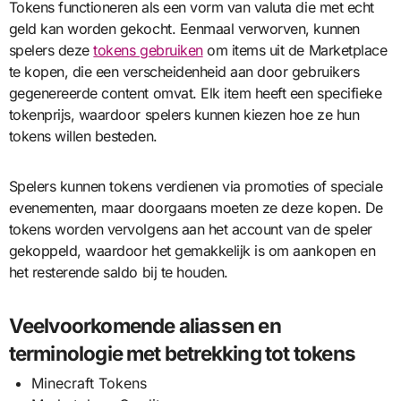
Tokens functioneren als een vorm van valuta die met echt
geld kan worden gekocht. Eenmaal verworven, kunnen
spelers deze
tokens gebruiken
om items uit de Marketplace
te kopen, die een verscheidenheid aan door gebruikers
gegenereerde content omvat. Elk item heeft een specifieke
tokenprijs, waardoor spelers kunnen kiezen hoe ze hun
tokens willen besteden.
Spelers kunnen tokens verdienen via promoties of speciale
evenementen, maar doorgaans moeten ze deze kopen. De
tokens worden vervolgens aan het account van de speler
gekoppeld, waardoor het gemakkelijk is om aankopen en
het resterende saldo bij te houden.
Veelvoorkomende aliassen en
terminologie met betrekking tot tokens
Minecraft Tokens