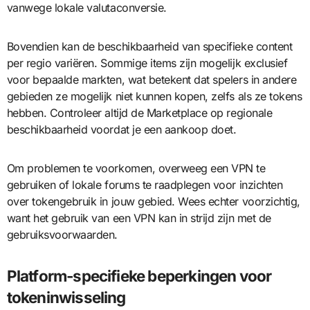
vanwege lokale valutaconversie.
Bovendien kan de beschikbaarheid van specifieke content
per regio variëren. Sommige items zijn mogelijk exclusief
voor bepaalde markten, wat betekent dat spelers in andere
gebieden ze mogelijk niet kunnen kopen, zelfs als ze tokens
hebben. Controleer altijd de Marketplace op regionale
beschikbaarheid voordat je een aankoop doet.
Om problemen te voorkomen, overweeg een VPN te
gebruiken of lokale forums te raadplegen voor inzichten
over tokengebruik in jouw gebied. Wees echter voorzichtig,
want het gebruik van een VPN kan in strijd zijn met de
gebruiksvoorwaarden.
Platform-specifieke beperkingen voor
tokeninwisseling