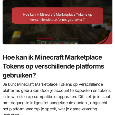
Hoe kan ik Minecraft Marketplace
Tokens op verschillende platforms
gebruiken?
Je kunt Minecraft Marketplace Tokens op verschillende
platforms gebruiken door je account te koppelen en tokens
in te wisselen op compatibele apparaten. Dit stelt je in staat
om toegang te krijgen tot aangekochte content, ongeacht
het platform waarop je speelt, wat je game-ervaring