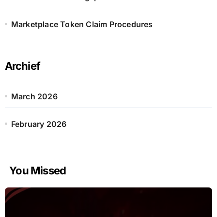
Marketplace Token Claim Procedures
Archief
March 2026
February 2026
You Missed