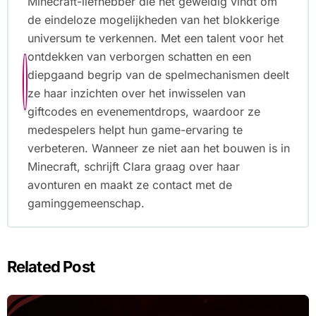
Minecraft-liefhebber die het geweldig vindt om
de eindeloze mogelijkheden van het blokkerige
universum te verkennen. Met een talent voor het
ontdekken van verborgen schatten en een
diepgaand begrip van de spelmechanismen deelt
ze haar inzichten over het inwisselen van
giftcodes en evenementdrops, waardoor ze
medespelers helpt hun game-ervaring te
verbeteren. Wanneer ze niet aan het bouwen is in
Minecraft, schrijft Clara graag over haar
avonturen en maakt ze contact met de
gaminggemeenschap.
Related Post