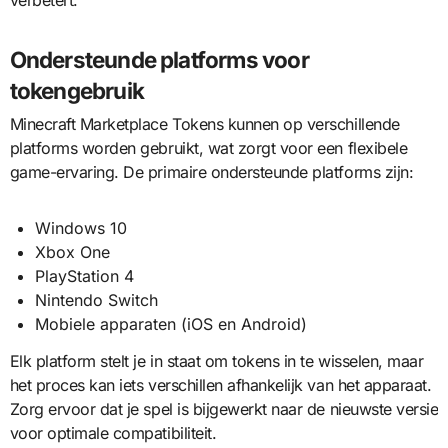
verbetert.
Ondersteunde platforms voor
tokengebruik
Minecraft Marketplace Tokens kunnen op verschillende
platforms worden gebruikt, wat zorgt voor een flexibele
game-ervaring. De primaire ondersteunde platforms zijn:
Windows 10
Xbox One
PlayStation 4
Nintendo Switch
Mobiele apparaten (iOS en Android)
Elk platform stelt je in staat om tokens in te wisselen, maar
het proces kan iets verschillen afhankelijk van het apparaat.
Zorg ervoor dat je spel is bijgewerkt naar de nieuwste versie
voor optimale compatibiliteit.