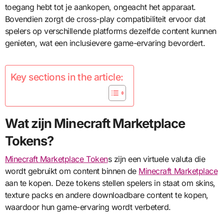
toegang hebt tot je aankopen, ongeacht het apparaat.
Bovendien zorgt de cross-play compatibiliteit ervoor dat
spelers op verschillende platforms dezelfde content kunnen
genieten, wat een inclusievere game-ervaring bevordert.
Key sections in the article:
Wat zijn Minecraft Marketplace
Tokens?
Minecraft Marketplace Token
s zijn een virtuele valuta die
wordt gebruikt om content binnen de
Minecraft Marketplace
aan te kopen. Deze tokens stellen spelers in staat om skins,
texture packs en andere downloadbare content te kopen,
waardoor hun game-ervaring wordt verbeterd.