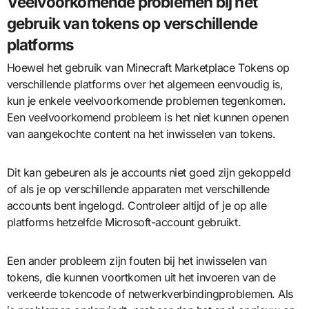
Veelvoorkomende problemen bij het
gebruik van tokens op verschillende
platforms
Hoewel het gebruik van Minecraft Marketplace Tokens op
verschillende platforms over het algemeen eenvoudig is,
kun je enkele veelvoorkomende problemen tegenkomen.
Een veelvoorkomend probleem is het niet kunnen openen
van aangekochte content na het inwisselen van tokens.
Dit kan gebeuren als je accounts niet goed zijn gekoppeld
of als je op verschillende apparaten met verschillende
accounts bent ingelogd. Controleer altijd of je op alle
platforms hetzelfde Microsoft-account gebruikt.
Een ander probleem zijn fouten bij het inwisselen van
tokens, die kunnen voortkomen uit het invoeren van de
verkeerde tokencode of netwerkverbindingproblemen. Als