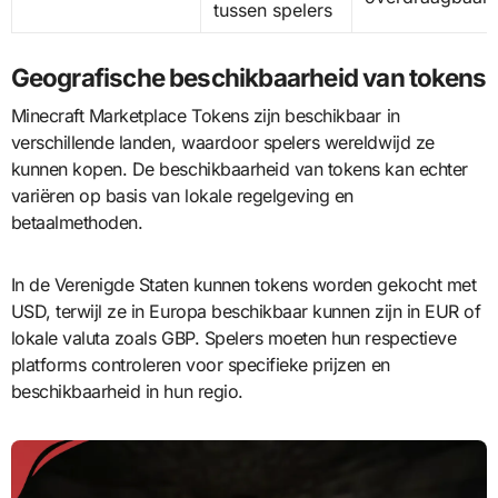
tussen spelers
Geografische beschikbaarheid van tokens
Minecraft Marketplace Tokens zijn beschikbaar in
verschillende landen, waardoor spelers wereldwijd ze
kunnen kopen. De beschikbaarheid van tokens kan echter
variëren op basis van lokale regelgeving en
betaalmethoden.
In de Verenigde Staten kunnen tokens worden gekocht met
USD, terwijl ze in Europa beschikbaar kunnen zijn in EUR of
lokale valuta zoals GBP. Spelers moeten hun respectieve
platforms controleren voor specifieke prijzen en
beschikbaarheid in hun regio.