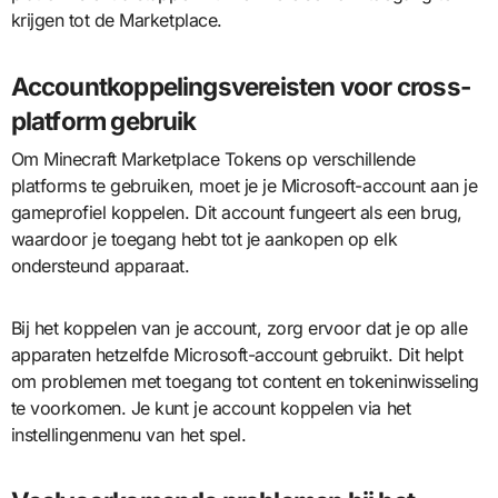
krijgen tot de Marketplace.
Accountkoppelingsvereisten voor cross-
platform gebruik
Om Minecraft Marketplace Tokens op verschillende
platforms te gebruiken, moet je je Microsoft-account aan je
gameprofiel koppelen. Dit account fungeert als een brug,
waardoor je toegang hebt tot je aankopen op elk
ondersteund apparaat.
Bij het koppelen van je account, zorg ervoor dat je op alle
apparaten hetzelfde Microsoft-account gebruikt. Dit helpt
om problemen met toegang tot content en tokeninwisseling
te voorkomen. Je kunt je account koppelen via het
instellingenmenu van het spel.