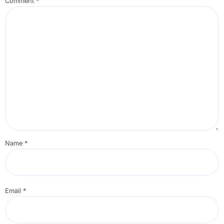
Comment
*
Name
*
Email
*