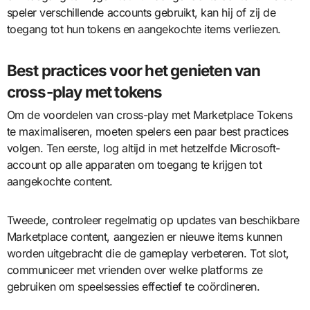
speler verschillende accounts gebruikt, kan hij of zij de
toegang tot hun tokens en aangekochte items verliezen.
Best practices voor het genieten van
cross-play met tokens
Om de voordelen van cross-play met Marketplace Tokens
te maximaliseren, moeten spelers een paar best practices
volgen. Ten eerste, log altijd in met hetzelfde Microsoft-
account op alle apparaten om toegang te krijgen tot
aangekochte content.
Tweede, controleer regelmatig op updates van beschikbare
Marketplace content, aangezien er nieuwe items kunnen
worden uitgebracht die de gameplay verbeteren. Tot slot,
communiceer met vrienden over welke platforms ze
gebruiken om speelsessies effectief te coördineren.