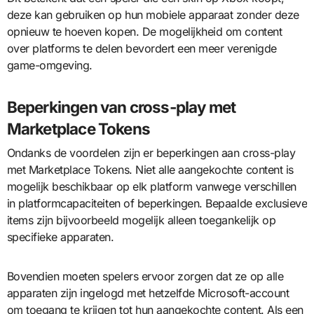
deze kan gebruiken op hun mobiele apparaat zonder deze
opnieuw te hoeven kopen. De mogelijkheid om content
over platforms te delen bevordert een meer verenigde
game-omgeving.
Beperkingen van cross-play met
Marketplace Tokens
Ondanks de voordelen zijn er beperkingen aan cross-play
met Marketplace Tokens. Niet alle aangekochte content is
mogelijk beschikbaar op elk platform vanwege verschillen
in platformcapaciteiten of beperkingen. Bepaalde exclusieve
items zijn bijvoorbeeld mogelijk alleen toegankelijk op
specifieke apparaten.
Bovendien moeten spelers ervoor zorgen dat ze op alle
apparaten zijn ingelogd met hetzelfde Microsoft-account
om toegang te krijgen tot hun aangekochte content. Als een