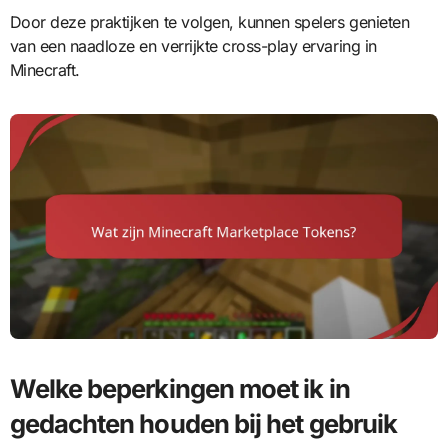
Door deze praktijken te volgen, kunnen spelers genieten
van een naadloze en verrijkte cross-play ervaring in
Minecraft.
Welke beperkingen moet ik in
gedachten houden bij het gebruik