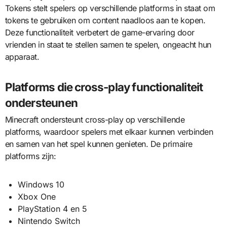
Tokens stelt spelers op verschillende platforms in staat om
tokens te gebruiken om content naadloos aan te kopen.
Deze functionaliteit verbetert de game-ervaring door
vrienden in staat te stellen samen te spelen, ongeacht hun
apparaat.
Platforms die cross-play functionaliteit
ondersteunen
Minecraft ondersteunt cross-play op verschillende
platforms, waardoor spelers met elkaar kunnen verbinden
en samen van het spel kunnen genieten. De primaire
platforms zijn:
Windows 10
Xbox One
PlayStation 4 en 5
Nintendo Switch