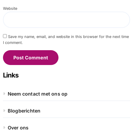
Website
Save my name, email, and website in this browser for the next time
I comment.
Links
Neem contact met ons op
Blogberichten
Over ons