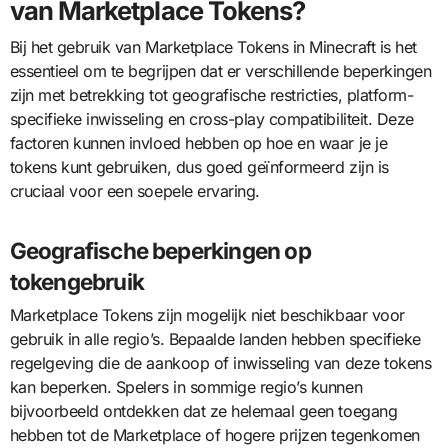
van Marketplace Tokens?
Bij het gebruik van Marketplace Tokens in Minecraft is het
essentieel om te begrijpen dat er verschillende beperkingen
zijn met betrekking tot geografische restricties, platform-
specifieke inwisseling en cross-play compatibiliteit. Deze
factoren kunnen invloed hebben op hoe en waar je je
tokens kunt gebruiken, dus goed geïnformeerd zijn is
cruciaal voor een soepele ervaring.
Geografische beperkingen op
tokengebruik
Marketplace Tokens zijn mogelijk niet beschikbaar voor
gebruik in alle regio’s. Bepaalde landen hebben specifieke
regelgeving die de aankoop of inwisseling van deze tokens
kan beperken. Spelers in sommige regio’s kunnen
bijvoorbeeld ontdekken dat ze helemaal geen toegang
hebben tot de Marketplace of hogere prijzen tegenkomen