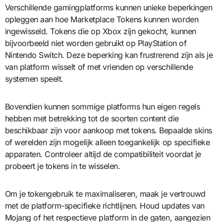
Verschillende gamingplatforms kunnen unieke beperkingen
opleggen aan hoe Marketplace Tokens kunnen worden
ingewisseld. Tokens die op Xbox zijn gekocht, kunnen
bijvoorbeeld niet worden gebruikt op PlayStation of
Nintendo Switch. Deze beperking kan frustrerend zijn als je
van platform wisselt of met vrienden op verschillende
systemen speelt.
Bovendien kunnen sommige platforms hun eigen regels
hebben met betrekking tot de soorten content die
beschikbaar zijn voor aankoop met tokens. Bepaalde skins
of werelden zijn mogelijk alleen toegankelijk op specifieke
apparaten. Controleer altijd de compatibiliteit voordat je
probeert je tokens in te wisselen.
Om je tokengebruik te maximaliseren, maak je vertrouwd
met de platform-specifieke richtlijnen. Houd updates van
Mojang of het respectieve platform in de gaten, aangezien